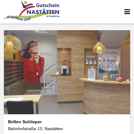
Brillen Schlieper
Bahnhofstraße 13, Nastätten