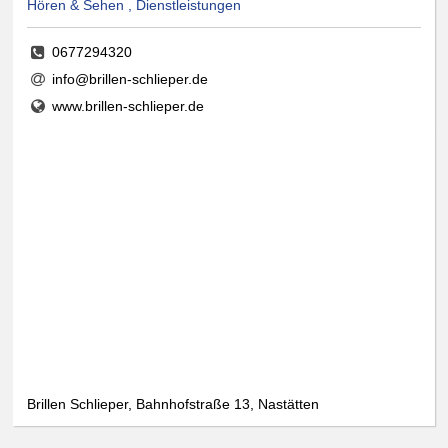
Hören & Sehen , Dienstleistungen
0677294320
info@brillen-schlieper.de
www.brillen-schlieper.de
Brillen Schlieper, Bahnhofstraße 13, Nastätten