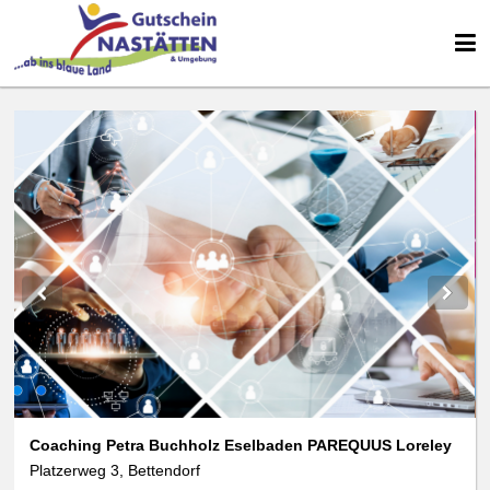
Coaching Petra Buchholz Eselbaden PAREQUUS Loreley
Platzerweg 3, Bettendorf