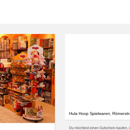
Hula Hoop Spielwaren, Römerstr
Du möchtest einen Gutschein kaufen, d