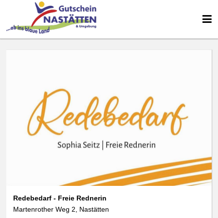
Redebedarf - Freie Rednerin
Martenrother Weg 2, Nastätten