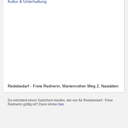
Kultur & Unterhaltung
Redebedarf - Freie Rednerin, Martenrother Weg 2, Nastätten
Du möchtest einen Gutschein kaufen, der nur für Redebedarf - Freie
Rednerin gültig ist? Dann klicke
hier
.